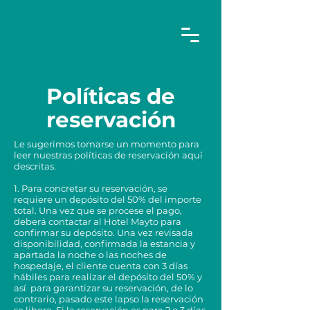
Políticas de
reservación
Le sugerimos tomarse un momento para
leer nuestras políticas de reservación aquí
descritas.
1. Para concretar su reservación, se
requiere un depósito del 50% del importe
total. Una vez que se procese el pago,
deberá contactar al Hotel Mayto para
confirmar su depósito. Una vez revisada
disponibilidad, confirmada la estancia y
apartada la noche o las noches de
hospedaje, el cliente cuenta con 3 días
hábiles para realizar el depósito del 50% y
así para garantizar su reservación, de lo
contrario, pasado este lapso la reservación