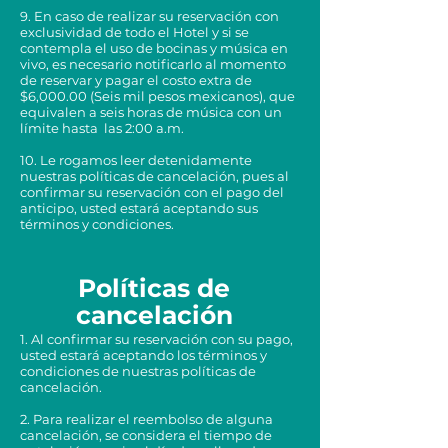
9. En caso de realizar su reservación con
exclusividad de todo el Hotel y si se
contempla el uso de bocinas y música en
vivo, es necesario notificarlo al momento
de reservar y pagar el costo extra de
$6,000.00 (Seis mil pesos mexicanos), que
equivalen a seis horas de música con un
límite hasta las 2:00 a.m.
10. Le rogamos leer detenidamente
nuestras políticas de cancelación, pues al
confirmar su reservación con el pago del
anticipo, usted estará aceptando sus
términos y condiciones.
Políticas de
cancelación
1. Al confirmar su reservación con su pago,
usted estará aceptando los términos y
condiciones de nuestras políticas de
cancelación.
2. Para realizar el reembolso de alguna
cancelación, se considera el tiempo de